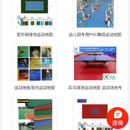
室外网球场运动地胶
幼儿园专用PVC舞蹈运动地胶
运动地板室内运动地胶
兵乓球场运动地胶 运动场地专
用地胶高端压花纹 4.5mm pvc
地胶