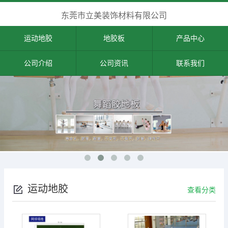
东莞市立美装饰材料有限公司
运动地胶
地胶板
产品中心
公司介绍
公司资讯
联系我们
运动地胶
查看分类