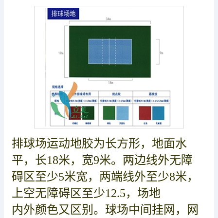
排球场运动地胶为长方形，地面水
平，长18米，宽9米。两边线外无障
碍区至少5米宽，两端线外至少8米，
上空无障碍区至少12.5，场地
内外颜色又区别。球场中间挂网，网