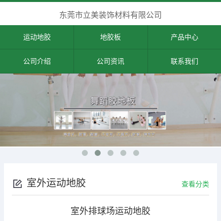
东莞市立美装饰材料有限公司
运动地胶
地胶板
产品中心
公司介绍
公司资讯
联系我们
室外运动地胶
查看分类
室外排球场运动地胶