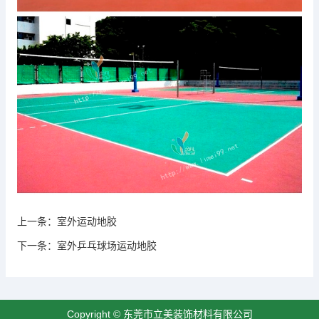
上一条：
室外运动地胶
下一条：
室外乒乓球场运动地胶
Copyright © 东莞市立美装饰材料有限公司