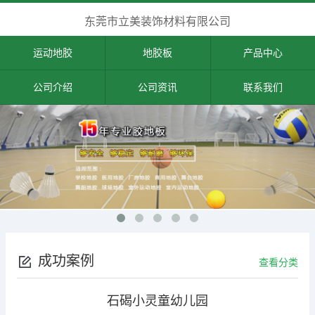
东莞市立美装饰材料有限公司
运动地胶
地胶板
产品中心
公司介绍
公司资讯
联系我们
成功案例
查看分类
石碣小灵童幼儿园