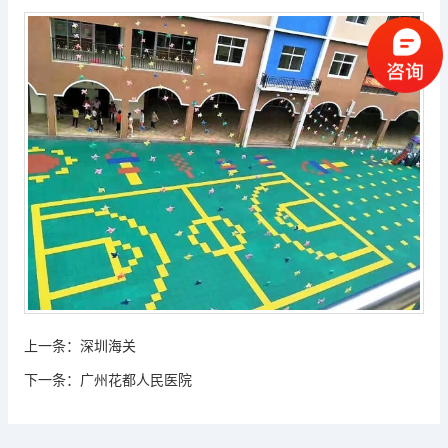
上一条：
深圳海关
下一条：
广州花都人民医院