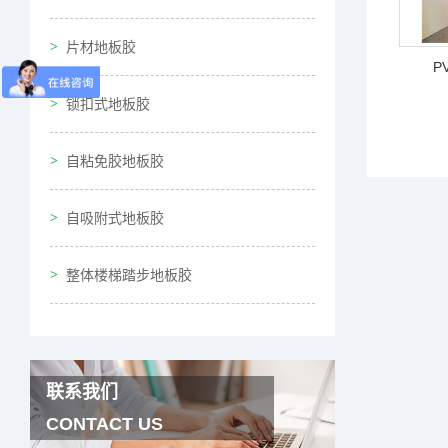
片材地板胶
P
锁扣式地板胶
自粘免胶地板胶
自吸附式地板胶
整体楼梯踏步地板胶
联系我们
CONTACT US