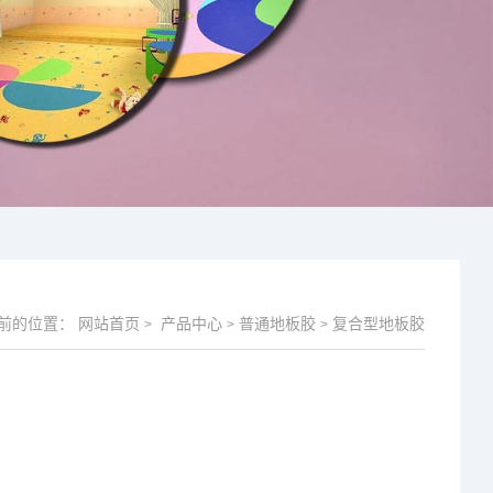
前的位置：
网站首页
产品中心
普通地板胶
复合型地板胶
>
>
>