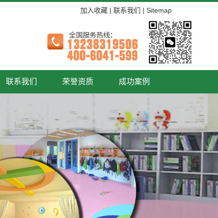
加入收藏
|
联系我们
|
Sitemap
联系我们
荣誉资质
成功案例